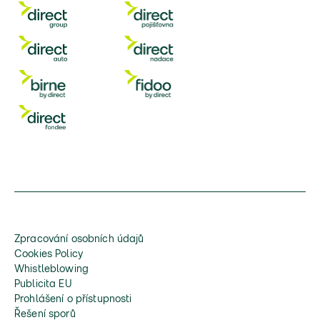
Zpracování osobních údajů
Cookies Policy
Whistleblowing
Publicita EU
Prohlášení o přístupnosti
Řešení sporů