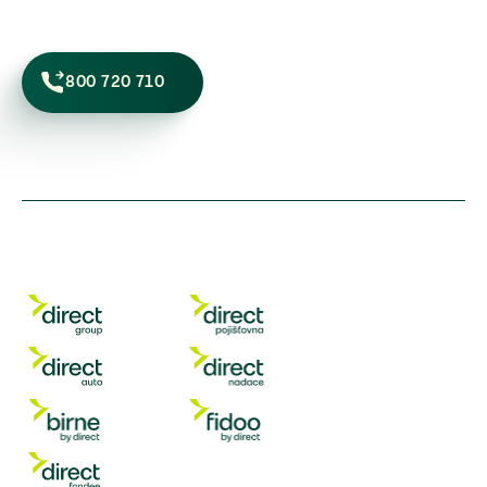
800 720 710