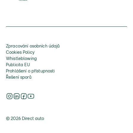
Zpracování osobních údajů
Cookies Policy
Whistleblowing
Publicita EU
Prohlášení o přístupnosti
Řešení sporů
© 2026 Direct auto