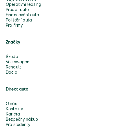
Operativní leasing
Prodat auto
Financování auta
Pojištění auta
Pro firmy
Značky
Škoda
Volkswagen
Renault
Dacia
Direct auto
O nás
Kontakty
Kariéra
Bezpečný nákup
Pro studenty