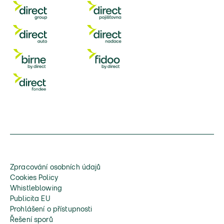
Zpracování osobních údajů
Cookies Policy
Whistleblowing
Publicita EU
Prohlášení o přístupnosti
Řešení sporů