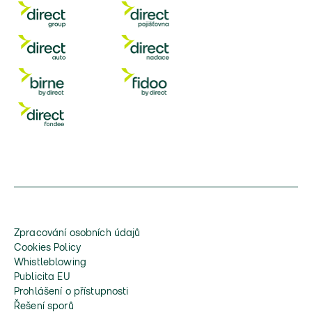
Zpracování osobních údajů
Cookies Policy
Whistleblowing
Publicita EU
Prohlášení o přístupnosti
Řešení sporů