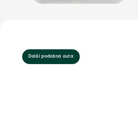
Další podobná auta