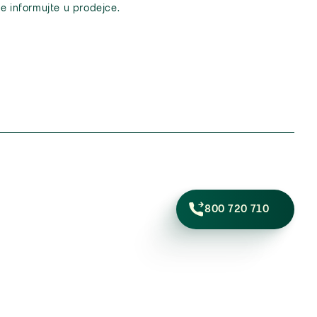
e informujte u prodejce.
800 720 710