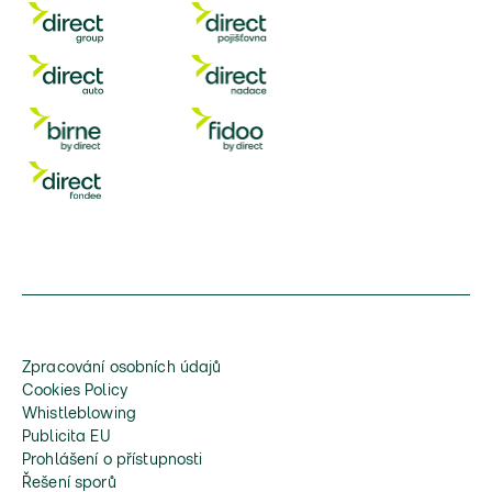
Zpracování osobních údajů
Cookies Policy
Whistleblowing
Publicita EU
Prohlášení o přístupnosti
Řešení sporů