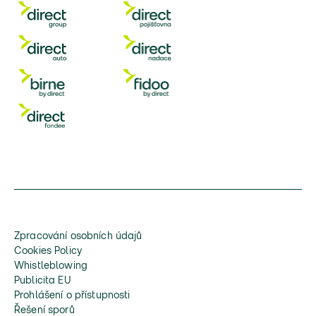
Zpracování osobních údajů
Cookies Policy
Whistleblowing
Publicita EU
Prohlášení o přístupnosti
Řešení sporů