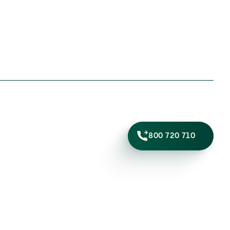
800 720 710