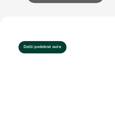
Další podobná auta