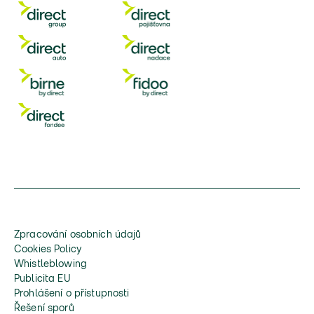
Zpracování osobních údajů
Cookies Policy
Whistleblowing
Publicita EU
Prohlášení o přístupnosti
Řešení sporů