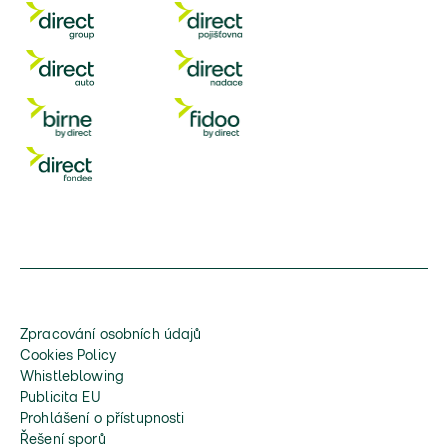
Zpracování osobních údajů
Cookies Policy
Whistleblowing
Publicita EU
Prohlášení o přístupnosti
Řešení sporů