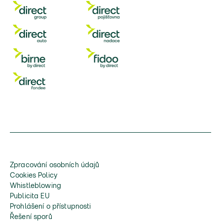
Zpracování osobních údajů
Cookies Policy
Whistleblowing
Publicita EU
Prohlášení o přístupnosti
Řešení sporů