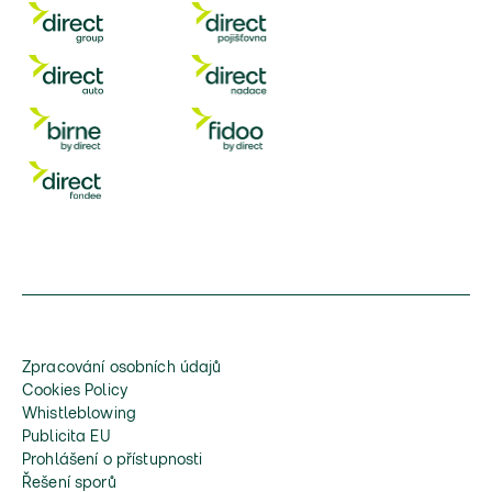
Zpracování osobních údajů
Cookies Policy
Whistleblowing
Publicita EU
Prohlášení o přístupnosti
Řešení sporů