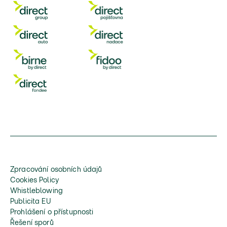
Zpracování osobních údajů
Cookies Policy
Whistleblowing
Publicita EU
Prohlášení o přístupnosti
Řešení sporů