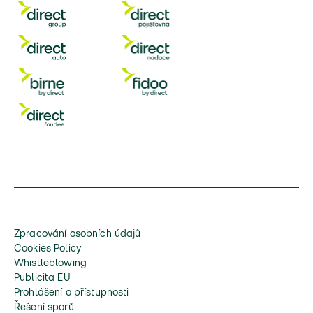
Zpracování osobních údajů
Cookies Policy
Whistleblowing
Publicita EU
Prohlášení o přístupnosti
Řešení sporů