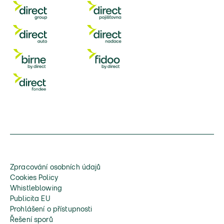
Zpracování osobních údajů
Cookies Policy
Whistleblowing
Publicita EU
Prohlášení o přístupnosti
Řešení sporů