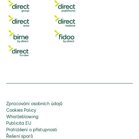
Zpracování osobních údajů
Cookies Policy
Whistleblowing
Publicita EU
Prohlášení o přístupnosti
Řešení sporů