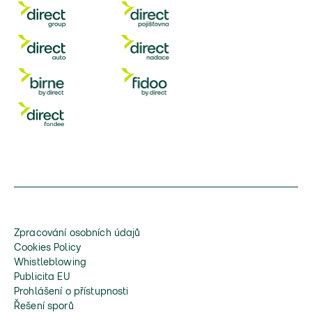
Zpracování osobních údajů
Cookies Policy
Whistleblowing
Publicita EU
Prohlášení o přístupnosti
Řešení sporů