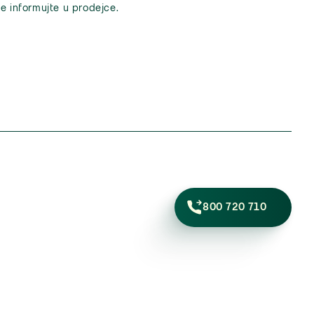
e informujte u prodejce.
800 720 710