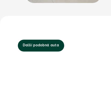
Další podobná auta