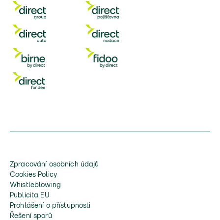
Zpracování osobních údajů
Cookies Policy
Whistleblowing
Publicita EU
Prohlášení o přístupnosti
Řešení sporů