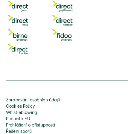
Zpracování osobních údajů
Cookies Policy
Whistleblowing
Publicita EU
Prohlášení o přístupnosti
Řešení sporů