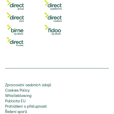
Zpracování osobních údajů
Cookies Policy
Whistleblowing
Publicita EU
Prohlášení o přístupnosti
Řešení sporů