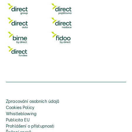
Zpracování osobních údajů
Cookies Policy
Whistleblowing
Publicita EU
Prohlášení o přístupnosti