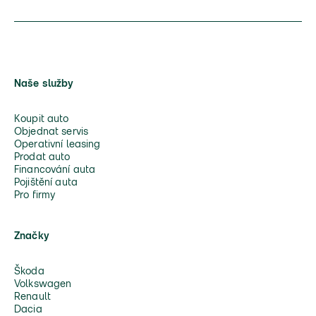
Naše služby
Koupit auto
Objednat servis
Operativní leasing
Prodat auto
Financování auta
Pojištění auta
Pro firmy
Značky
Škoda
Volkswagen
Renault
Dacia