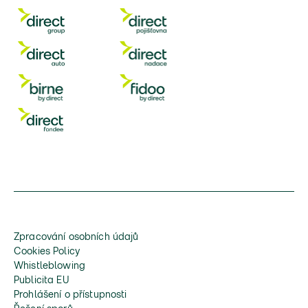
Zpracování osobních údajů
Cookies Policy
Whistleblowing
Publicita EU
Prohlášení o přístupnosti