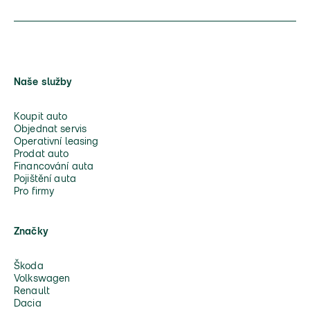
Naše služby
Koupit auto
Objednat servis
Operativní leasing
Prodat auto
Financování auta
Pojištění auta
Pro firmy
Značky
Škoda
Volkswagen
Renault
Dacia