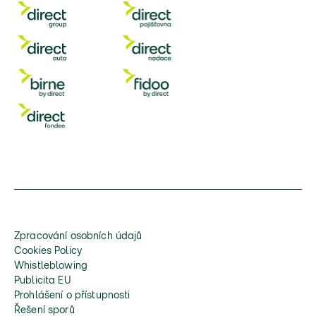
Zpracování osobních údajů
Cookies Policy
Whistleblowing
Publicita EU
Prohlášení o přístupnosti
Řešení sporů