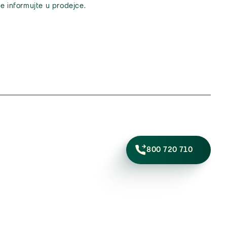
e informujte u prodejce.
800 720 710