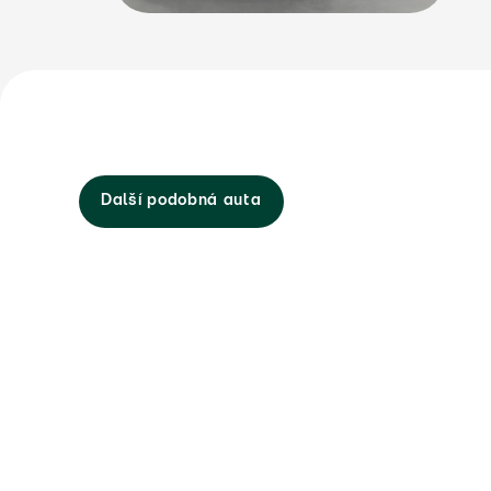
Další podobná auta