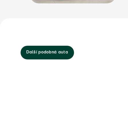
Další podobná auta