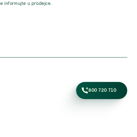
e informujte u prodejce.
800 720 710