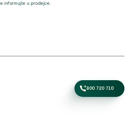
e informujte u prodejce.
800 720 710