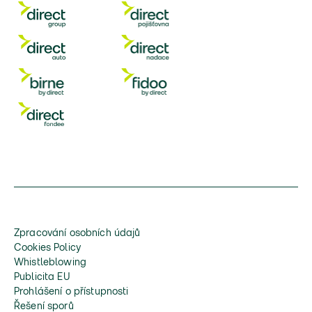
Zpracování osobních údajů
Cookies Policy
Whistleblowing
Publicita EU
Prohlášení o přístupnosti
Řešení sporů