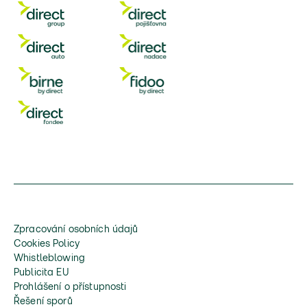
Zpracování osobních údajů
Cookies Policy
Whistleblowing
Publicita EU
Prohlášení o přístupnosti
Řešení sporů