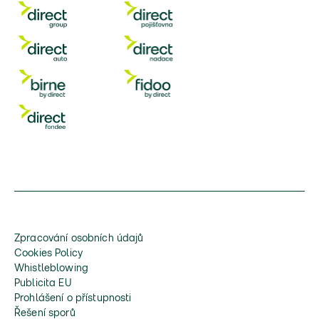
Zpracování osobních údajů
Cookies Policy
Whistleblowing
Publicita EU
Prohlášení o přístupnosti
Řešení sporů