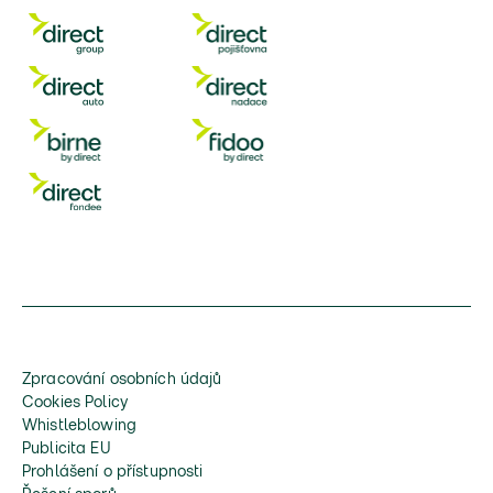
Zpracování osobních údajů
Cookies Policy
Whistleblowing
Publicita EU
Prohlášení o přístupnosti