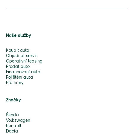
Naše služby
Koupit auto
Objednat servis
Operativní leasing
Prodat auto
Financování auta
Pojištění auta
Pro firmy
Značky
Škoda
Volkswagen
Renault
Dacia