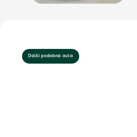
Další podobná auta