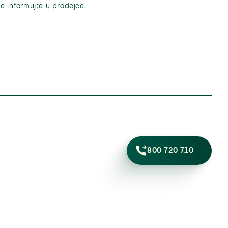
e informujte u prodejce.
800 720 710