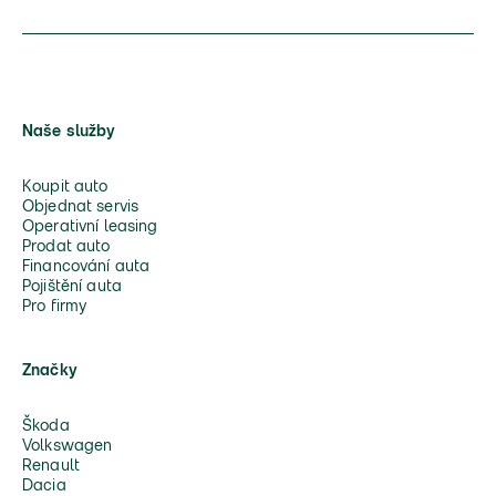
Naše služby
Koupit auto
Objednat servis
Operativní leasing
Prodat auto
Financování auta
Pojištění auta
Pro firmy
Značky
Škoda
Volkswagen
Renault
Dacia