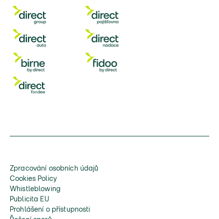
Zpracování osobních údajů
Cookies Policy
Whistleblowing
Publicita EU
Prohlášení o přístupnosti