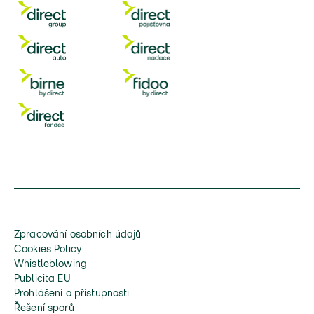
Zpracování osobních údajů
Cookies Policy
Whistleblowing
Publicita EU
Prohlášení o přístupnosti
Řešení sporů