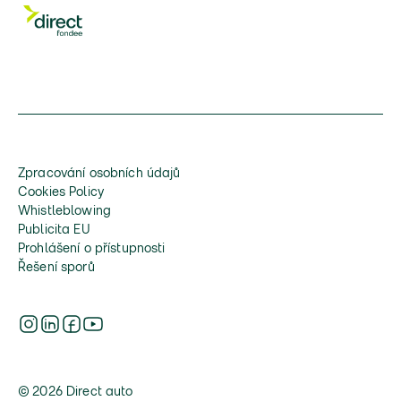
Zpracování osobních údajů
Cookies Policy
Whistleblowing
Publicita EU
Prohlášení o přístupnosti
Řešení sporů
© 2026 Direct auto