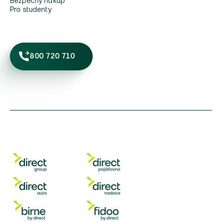
Bezpečný nákup
Pro studenty
800 720 710